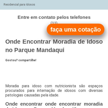
Residencial para Idosos
Entre em contato pelos telefones
(11)
faça uma cotação
(11)
Onde Encontrar Moradia de Idoso
no Parque Mandaqui
Gostou? compartilhe!
Moradia para idoso com nutricionista são espaços
procurados para internação de idosos com diversas
patologias causadas pela idade.
Onde encontrar onde encontrar moradia