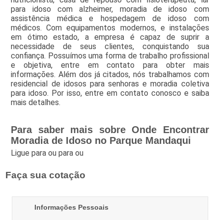
para idoso com alzheimer, moradia de idoso com
assistência médica e hospedagem de idoso com
médicos. Com equipamentos modernos, e instalações
em ótimo estado, a empresa é capaz de suprir a
necessidade de seus clientes, conquistando sua
confiança. Possuímos uma forma de trabalho profissional
e objetiva, entre em contato para obter mais
informações. Além dos já citados, nós trabalhamos com
residencial de idosos para senhoras e moradia coletiva
para idoso. Por isso, entre em contato conosco e saiba
mais detalhes.
Para saber mais sobre Onde Encontrar
Moradia de Idoso no Parque Mandaqui
Ligue para
ou para
ou
Faça sua cotação
Informações Pessoais