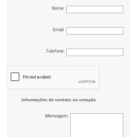
Nome:
Email:
Telefone:
Informações de contato ou cotação
Mensagem: