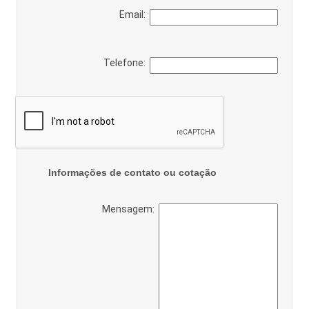
Email:
Telefone:
Informações de contato ou cotação
Mensagem: