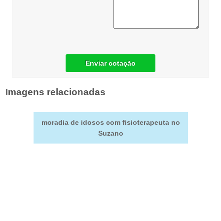
Enviar cotação
Imagens relacionadas
moradia de idosos com fisioterapeuta no
Suzano