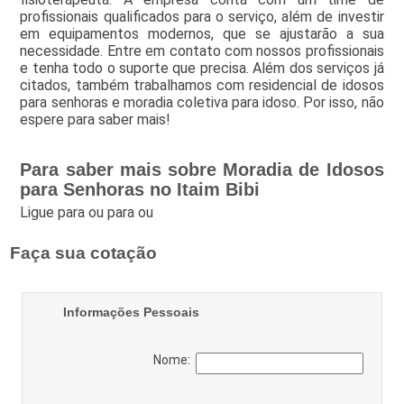
profissionais qualificados para o serviço, além de investir
em equipamentos modernos, que se ajustarão a sua
necessidade. Entre em contato com nossos profissionais
e tenha todo o suporte que precisa. Além dos serviços já
citados, também trabalhamos com residencial de idosos
para senhoras e moradia coletiva para idoso. Por isso, não
espere para saber mais!
Para saber mais sobre Moradia de Idosos
para Senhoras no Itaim Bibi
Ligue para
ou para
ou
Faça sua cotação
Informações Pessoais
Nome: