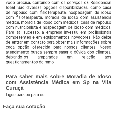
você precisa, contando com os serviços da Residencial
Ideal. São diversas opções disponibilizadas, como casa
de repouso com fisioterapeuta, hospedagem de idoso
com fisioterapeuta, moradia de idoso com assistência
médica, moradia de idoso com médicos, casa de repouso
com nutricionista e hospedagem de idoso com médicos.
Para tal sucesso, a empresa investiu em profissionais
competentes e em equipamentos inovadores. Não deixe
de entrar em contato para obter mais informações sobre
cada opção oferecida para nossos clientes. Nosso
atendimento busca sempre sanar a dúvida dos clientes,
deixando-os amparados em relação aos
questionamentos do ramo.
Para saber mais sobre Moradia de Idoso
com Assistência Médica em Sp na Vila
Curuçá
Ligue para
ou para
ou
Faça sua cotação