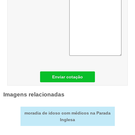
Enviar cotação
Imagens relacionadas
moradia de idoso com médicos na Parada
Inglesa