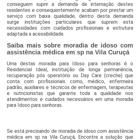
conseguem suprir a demanda de internação destes
residentes e consequentemente acabam por prestar um
serviço com baixa qualidade, dentro desta demanda
surge instituições particulares que suprem esta
necessidades com cuidados profissionais e estrutura
adaptada a acessibilidade.
Saiba mais sobre moradia de idoso com
assistência médica em sp na Vila Curuçá
Uma destas moradia para Idoso para senhoras é o
Residencial Ideal, instituição de longa permanência,
recuperação pós operatório ou Day Care (creche) que
conta com profissionais como, médico, enfermeira
padrão, auxiliares e técnicos de enfermagem, terapeutas
e nutricionistas que garante toda a qualidade nos
atendimentos e cuidados necessários em uma moradia
para Idoso para senhoras.
Se está precisando de moradia de idoso com assistência
médica em sp na Vila Curuçá, Encontre a solução que