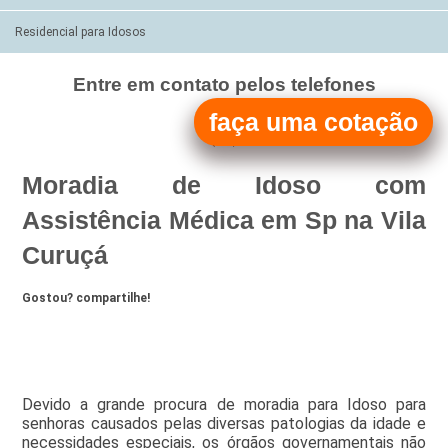
Residencial para Idosos
Entre em contato pelos telefones
(11)
faça uma cotação
(11)
Moradia de Idoso com
Assistência Médica em Sp na Vila
Curuçá
Gostou? compartilhe!
Devido a grande procura de moradia para Idoso para
senhoras causados pelas diversas patologias da idade e
necessidades especiais, os órgãos governamentais não