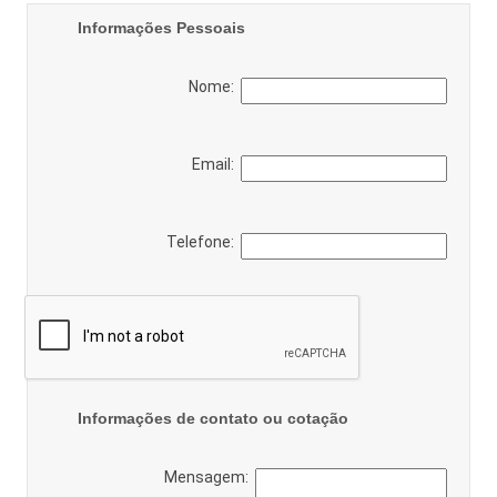
Informações Pessoais
Nome:
Email:
Telefone:
Informações de contato ou cotação
Mensagem: