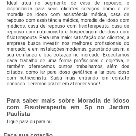
Ideal atua no segmento de casa de repouso, e
disponibiliza para seus clientes serviços como o de
moradia de idoso com assistência médica, casa de
repouso com assistência médica, moradia de idoso com
médicos, casa de repouso com fisioterapeuta, casa de
repouso com nutricionista e hospedagem de idoso com
fisioterapeuta. Para uma maior satisfação dos clientes, a
empresa busca investir nos melhores profissionais do
mercado, e em instalações modernas, garantindo assim, a
sua confiança e boa cotação no mercado. Executamos
cada trabalho de uma forma profissional e objetiva, e
também oferecemos outros trabalhamos, além dos
citados, como lar para idoso geriátrica e lar para idoso
com nutricionista. Saiba mais entrando em contato
conosco. Teremos prazer em atender você!
Para saber mais sobre Moradia de Idoso
com Fisioterapeuta em Sp no Jardim
Paulista
Ligue para
ou para
ou
Faça sua cotação