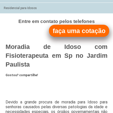
Residencial para Idosos
Entre em contato pelos telefones
(11)
faça uma cotação
(11)
Moradia de Idoso com
Fisioterapeuta em Sp no Jardim
Paulista
Gostou? compartilhe!
Devido a grande procura de moradia para Idoso para
senhoras causados pelas diversas patologias da idade e
necessidades especiais, os órgãos governamentais não