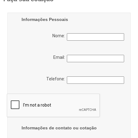
Informações Pessoais
Nome:
Email:
Telefone:
Informações de contato ou cotação