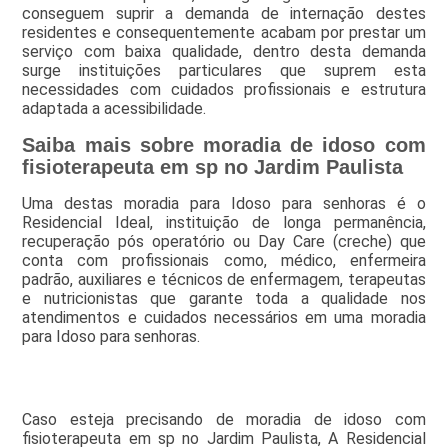
conseguem suprir a demanda de internação destes
residentes e consequentemente acabam por prestar um
serviço com baixa qualidade, dentro desta demanda
surge instituições particulares que suprem esta
necessidades com cuidados profissionais e estrutura
adaptada a acessibilidade.
Saiba mais sobre moradia de idoso com
fisioterapeuta em sp no Jardim Paulista
Uma destas moradia para Idoso para senhoras é o
Residencial Ideal, instituição de longa permanência,
recuperação pós operatório ou Day Care (creche) que
conta com profissionais como, médico, enfermeira
padrão, auxiliares e técnicos de enfermagem, terapeutas
e nutricionistas que garante toda a qualidade nos
atendimentos e cuidados necessários em uma moradia
para Idoso para senhoras.
Caso esteja precisando de moradia de idoso com
fisioterapeuta em sp no Jardim Paulista, A Residencial