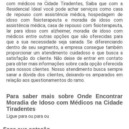
com médicos na Cidade Tiradentes, Saiba que com a
Residencial Ideal você pode achar serviços como casa
de repouso com assistência médica, hospedagem de
idoso com fisioterapeuta e moradia de idoso com
assistência médica, casa de repouso com fisioterapeuta,
lar para idoso com alzheimer, moradia de idoso com
médicos entre outras opções que são oferecidas para
que a sua necessidade seja sanada. Se diferenciando
dentro de seu segmento, a empresa consegue também
proporcionar um atendimento cuidadoso e que busca a
satisfação do cliente. Não deixe de entrar em contato
para obter mais informações sobre cada opção oferecida
para nossos clientes. Nosso atendimento busca sempre
sanar a dúvida dos clientes, deixando-os amparados em
relação aos questionamentos do ramo.
Para saber mais sobre Onde Encontrar
Moradia de Idoso com Médicos na Cidade
Tiradentes
Ligue para
ou para
ou