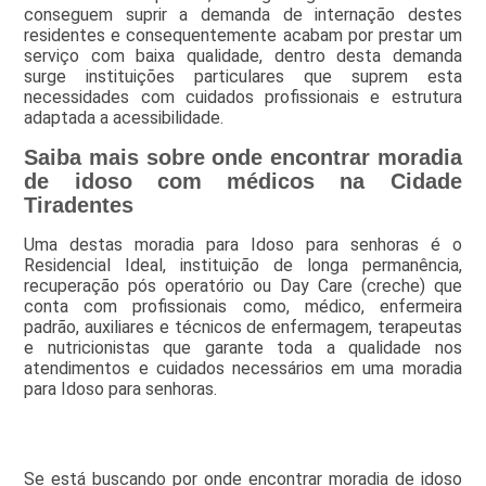
conseguem suprir a demanda de internação destes
residentes e consequentemente acabam por prestar um
serviço com baixa qualidade, dentro desta demanda
surge instituições particulares que suprem esta
necessidades com cuidados profissionais e estrutura
adaptada a acessibilidade.
Saiba mais sobre onde encontrar moradia
de idoso com médicos na Cidade
Tiradentes
Uma destas moradia para Idoso para senhoras é o
Residencial Ideal, instituição de longa permanência,
recuperação pós operatório ou Day Care (creche) que
conta com profissionais como, médico, enfermeira
padrão, auxiliares e técnicos de enfermagem, terapeutas
e nutricionistas que garante toda a qualidade nos
atendimentos e cuidados necessários em uma moradia
para Idoso para senhoras.
Se está buscando por onde encontrar moradia de idoso