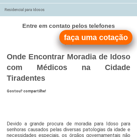
Residencial para Idosos
Entre em contato pelos telefones
(11)
faça uma cotação
(11)
Onde Encontrar Moradia de Idoso
com Médicos na Cidade
Tiradentes
Gostou? compartilhe!
Devido a grande procura de moradia para Idoso para
senhoras causados pelas diversas patologias da idade e
necessidades especiais, os órgãos governamentais não