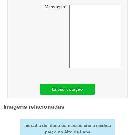
Mensagem:
Enviar cotação
Imagens relacionadas
moradia de idoso com assistência médica
preço no Alto da Lapa