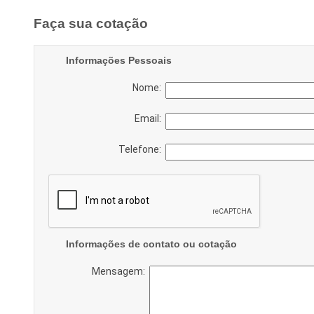
Faça sua cotação
Informações Pessoais
Nome:
Email:
Telefone:
Informações de contato ou cotação
Mensagem: