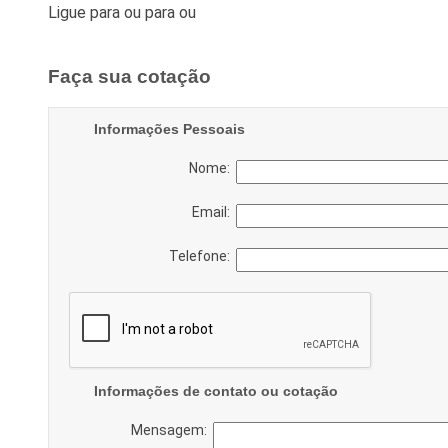
Ligue para
ou para
ou
Faça sua cotação
Informações Pessoais
Nome:
Email:
Telefone:
Informações de contato ou cotação
Mensagem: