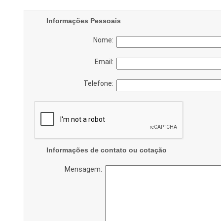
Informações Pessoais
Nome:
Email:
Telefone:
Informações de contato ou cotação
Mensagem: