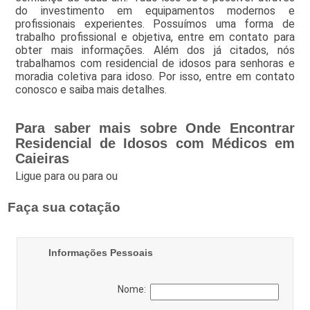
do investimento em equipamentos modernos e
profissionais experientes. Possuímos uma forma de
trabalho profissional e objetiva, entre em contato para
obter mais informações. Além dos já citados, nós
trabalhamos com residencial de idosos para senhoras e
moradia coletiva para idoso. Por isso, entre em contato
conosco e saiba mais detalhes.
Para saber mais sobre Onde Encontrar
Residencial de Idosos com Médicos em
Caieiras
Ligue para
ou para
ou
Faça sua cotação
Informações Pessoais
Nome: