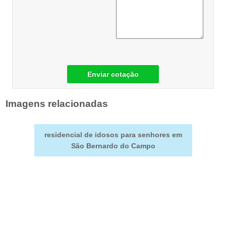
Enviar cotação
Imagens relacionadas
residencial de idosos para senhores em
São Bernardo do Campo