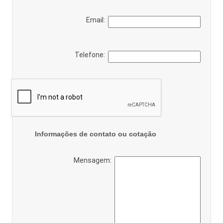
Email:
Telefone:
Informações de contato ou cotação
Mensagem: