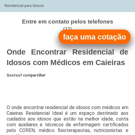
Residencial para Idosos
Entre em contato pelos telefones
(11)
faça uma cotação
(11)
Onde Encontrar Residencial de
Idosos com Médicos em Caieiras
Gostou? compartilhe!
O onde encontrar residencial de idosos com médicos em
Caieiras Residencial Ideal é um espaço destinado aos
cuidados aos idosos que estão na melhor idade, conta
com auxiliares e técnicos de enfermagem certificados
pelo COREN, médico fisioterapeutas, nutricionistas e