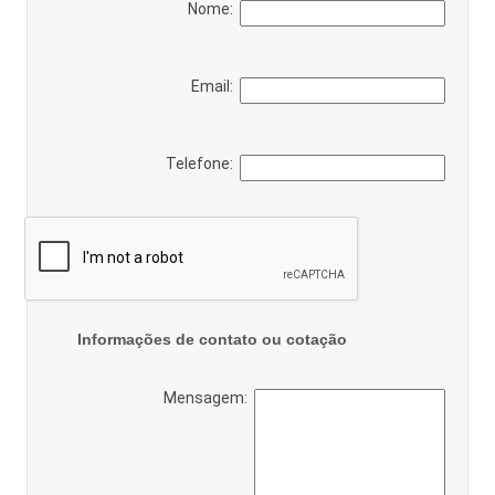
Nome:
Email:
Telefone:
Informações de contato ou cotação
Mensagem: