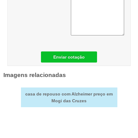
Enviar cotação
Imagens relacionadas
casa de repouso com Alzheimer preço em
Mogi das Cruzes