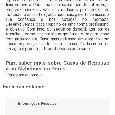
fisioterapeuta. Para uma maior satisfação dos clientes, a
empresa busca investir nos melhores profissionais do
mercado, e em instalações modernas, garantindo assim, a
sua confiança e boa cotação no mercado.
Desenvolvemos cada trabalho de uma forma profissional
e objetiva. Com isso, conseguimos disponibilizar outros
trabalhos, como lar para idoso geriátrica e lar para idoso
com nutricionista. Saiba mais entrando em contato com
nossa empresa, sanando assim as suas dúvidas sobre os
serviços e produtos disponibilizados pelo ramo.
Para saber mais sobre Casas de Repouso
com Alzheimer no Perus
Ligue para
ou para
ou
Faça sua cotação
Informações Pessoais