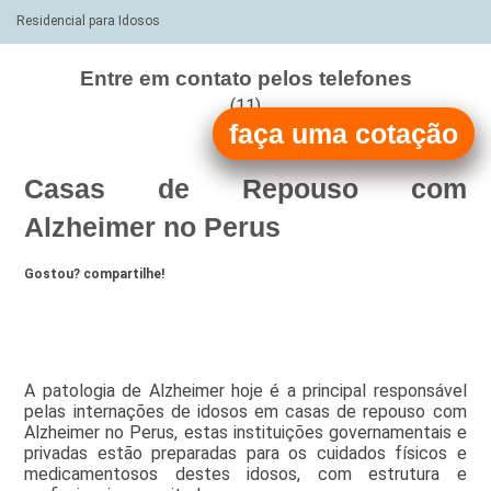
Residencial para Idosos
Entre em contato pelos telefones
(11)
faça uma cotação
(11)
Casas de Repouso com
Alzheimer no Perus
Gostou? compartilhe!
A patologia de Alzheimer hoje é a principal responsável
pelas internações de idosos em casas de repouso com
Alzheimer no Perus, estas instituições governamentais e
privadas estão preparadas para os cuidados físicos e
medicamentosos destes idosos, com estrutura e