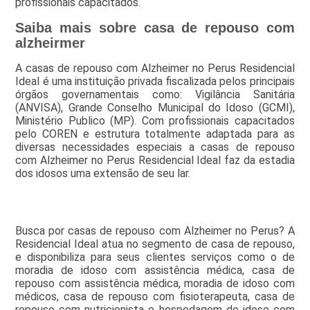
profissionais capacitados.
Saiba mais sobre casa de repouso com
alzheirmer
A casas de repouso com Alzheimer no Perus Residencial
Ideal é uma instituição privada fiscalizada pelos principais
órgãos governamentais como: Vigilância Sanitária
(ANVISA), Grande Conselho Municipal do Idoso (GCMI),
Ministério Publico (MP). Com profissionais capacitados
pelo COREN e estrutura totalmente adaptada para as
diversas necessidades especiais a casas de repouso
com Alzheimer no Perus Residencial Ideal faz da estadia
dos idosos uma extensão de seu lar.
Busca por casas de repouso com Alzheimer no Perus? A
Residencial Ideal atua no segmento de casa de repouso,
e disponibiliza para seus clientes serviços como o de
moradia de idoso com assistência médica, casa de
repouso com assistência médica, moradia de idoso com
médicos, casa de repouso com fisioterapeuta, casa de
repouso com nutricionista e hospedagem de idoso com