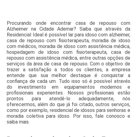
Procurando onde encontrar casa de repouso com
Alzheimer na Cidade Ademar? Saiba que através da
Residencial Ideal é possível lar para idoso com alzheimer,
casa de repouso com fisioterapeuta, moradia de idoso
com médicos, moradia de idoso com assistência médica,
hospedagem de idoso com fisioterapeuta, casa de
repouso com assistência médica, entre outras opções de
serviços da área de casa de repouso. Com o objetivo de
trazer a satisfação a todos os clientes, a empresa
entende que sua melhor destaque é conquistar a
confiança de cada um. Tudo isso só é possível através
do investimento em equipamentos modernos e
profissionais experientes. Nossos profissionais estão
prontos para atendê-lo adequadamente, nós
oferecermos, além do que já foi citado, outros serviços,
como por exemplo, residencial de idosos para senhoras e
moradia coletiva para idoso. Por isso, fale conosco e
saiba mais.