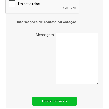
Informações de contato ou cotação
Mensagem:
Enviar cotação