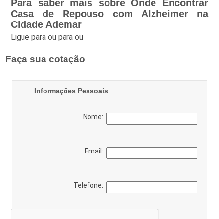
Para saber mais sobre Onde Encontrar
Casa de Repouso com Alzheimer na
Cidade Ademar
Ligue para
ou para
ou
Faça sua cotação
Informações Pessoais
Nome:
Email:
Telefone: