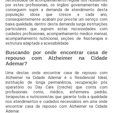
necessidade de acompanhamento regular dos residentes
por estes profissionais, os órgãos governamentais não
conseguem suprir a demanda de atendimento desta
população idosa que cresce a cada ano,
consequentemente acabam por prestar um serviço com
baixa qualidade, dentro desta demanda surge instituições
particulares que suprem estas necessidades com
cuidados profissionais, acompanhamento medico mensal,
acompanhamento nutricional, seções de fisioterapia e
estrutura adaptada a acessibilidade.
Buscando por onde encontrar casa de
repouso com Alzheimer na Cidade
Ademar?
Uma destas onde encontrar casa de repouso com
Alzheimer na Cidade Ademar é o Residencial Ideal,
instituição de longa permanência, recuperação pós
operatório ou Day Care (creche) que conta com
profissionais como, médico, enfermeira padrão,
terapeutas e nutricionistas que garante toda a qualidade
nos atendimentos e cuidados necessários em uma onde
encontrar casa de repouso com Alzheimer na Cidade
Ademar.