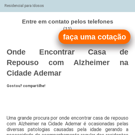
Residencial para Idosos
Entre em contato pelos telefones
(11)
faça uma cotação
(11)
Onde Encontrar Casa de
Repouso com Alzheimer na
Cidade Ademar
Gostou? compartilhe!
Uma grande procura por onde encontrar casa de repouso
com Alzheimer na Cidade Ademar é ocasionadas pelas
diversas patologias causadas pela idade gerando a