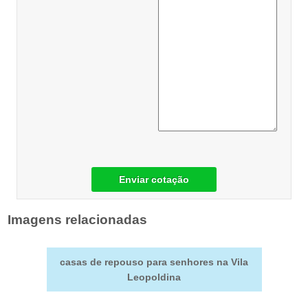
Enviar cotação
Imagens relacionadas
casas de repouso para senhores na Vila
Leopoldina