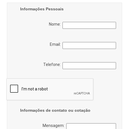
Informações Pessoais
Nome:
Email:
Telefone:
Informações de contato ou cotação
Mensagem: