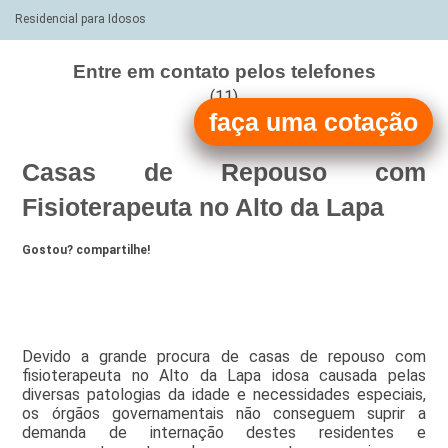
Residencial para Idosos
Entre em contato pelos telefones
(11)
faça uma cotação
(11)
Casas de Repouso com
Fisioterapeuta no Alto da Lapa
Gostou? compartilhe!
Devido a grande procura de casas de repouso com
fisioterapeuta no Alto da Lapa idosa causada pelas
diversas patologias da idade e necessidades especiais,
os órgãos governamentais não conseguem suprir a
demanda de internação destes residentes e