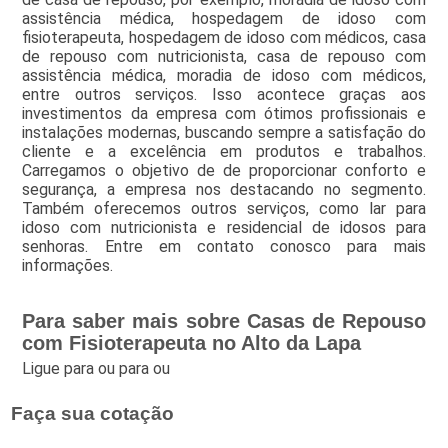
assistência médica, hospedagem de idoso com
fisioterapeuta, hospedagem de idoso com médicos, casa
de repouso com nutricionista, casa de repouso com
assistência médica, moradia de idoso com médicos,
entre outros serviços. Isso acontece graças aos
investimentos da empresa com ótimos profissionais e
instalações modernas, buscando sempre a satisfação do
cliente e a excelência em produtos e trabalhos.
Carregamos o objetivo de de proporcionar conforto e
segurança, a empresa nos destacando no segmento.
Também oferecemos outros serviços, como lar para
idoso com nutricionista e residencial de idosos para
senhoras. Entre em contato conosco para mais
informações.
Para saber mais sobre Casas de Repouso
com Fisioterapeuta no Alto da Lapa
Ligue para
ou para
ou
Faça sua cotação