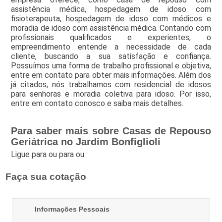
assistência médica, hospedagem de idoso com
fisioterapeuta, hospedagem de idoso com médicos e
moradia de idoso com assistência médica. Contando com
profissionais qualificados e experientes, o
empreendimento entende a necessidade de cada
cliente, buscando a sua satisfação e confiança.
Possuímos uma forma de trabalho profissional e objetiva,
entre em contato para obter mais informações. Além dos
já citados, nós trabalhamos com residencial de idosos
para senhoras e moradia coletiva para idoso. Por isso,
entre em contato conosco e saiba mais detalhes.
Para saber mais sobre Casas de Repouso
Geriátrica no Jardim Bonfiglioli
Ligue para
ou para
ou
Faça sua cotação
Informações Pessoais