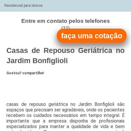
Residencial para Idosos
Entre em contato pelos telefones
(11)
faça uma cotação
(11)
Casas de Repouso Geriátrica no
Jardim Bonfiglioli
Gostou? compartilhe!
casas de repouso geriátrica no Jardim Bonfiglioli são
espaços que precisam ser agradáveis, onde os pacientes
recebem os cuidados necessários em tempo integral. É
importante que a empresa disponha de profissionais
especializados para manter a qualidade de vida e bem