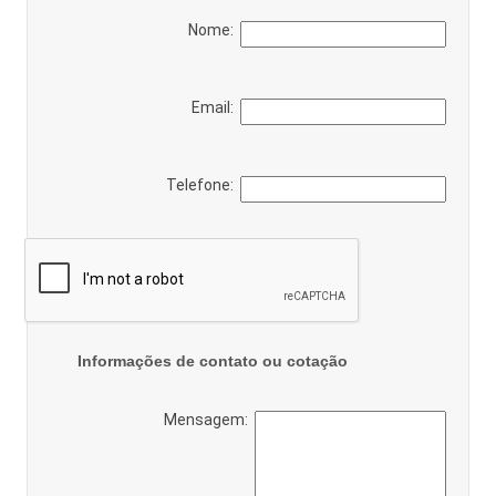
Nome:
Email:
Telefone:
Informações de contato ou cotação
Mensagem: