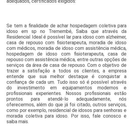
adequados, certificados exigidos:
Se tem a finalidade de achar hospedagem coletiva para
idoso em sp no Tremembé, Saiba que através da
Residencial Ideal é possível lar para idoso com alzheimer,
casa de repouso com fisioterapeuta, moradia de idoso
com médicos, moradia de idoso com assistência médica,
hospedagem de idoso com fisioterapeuta, casa de
repouso com assistência médica, entre outras opções de
serviços da área de casa de repouso. Com o objetivo de
trazer a satisfação a todos os clientes, a empresa
entende que sua melhor destaque é conquistar a
confiança de cada um. Tudo isso só é possível através
do investimento em equipamentos modernos e
profissionais experientes. Nossos profissionais estão
prontos para atendê-lo adequadamente, nós
oferecermos, além do que já foi citado, outros serviços,
como por exemplo, residencial de idosos para senhoras e
moradia coletiva para idoso. Por isso, fale conosco e
saiba mais.