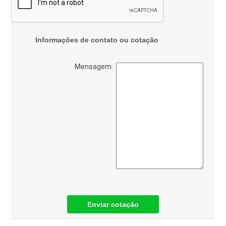
Informações de contato ou cotação
Mensagem:
Enviar cotação