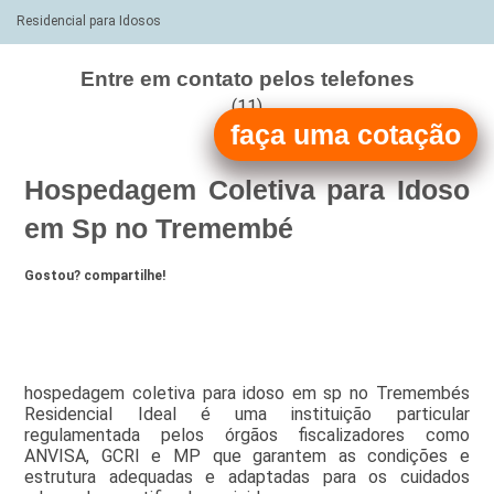
Residencial para Idosos
Entre em contato pelos telefones
(11)
faça uma cotação
(11)
Hospedagem Coletiva para Idoso
em Sp no Tremembé
Gostou? compartilhe!
hospedagem coletiva para idoso em sp no Tremembés
Residencial Ideal é uma instituição particular
regulamentada pelos órgãos fiscalizadores como
ANVISA, GCRI e MP que garantem as condições e
estrutura adequadas e adaptadas para os cuidados