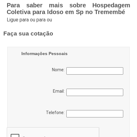
Para saber mais sobre Hospedagem
Coletiva para Idoso em Sp no Tremembé
Ligue para
ou para
ou
Faça sua cotação
Informações Pessoais
Nome:
Email:
Telefone: