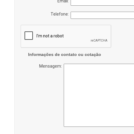
Email:
Telefone:
Informações de contato ou cotação
Mensagem: