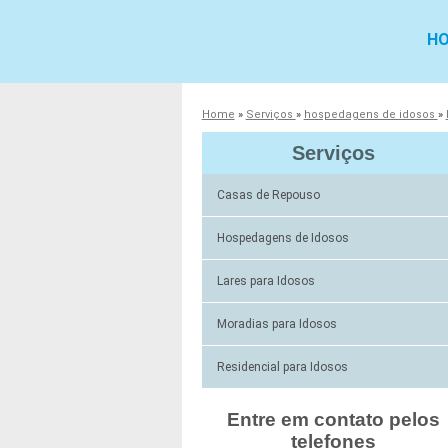
H
Home
»
Serviços
»
hospedagens de idosos
»
Serviços
Casas de Repouso
Hospedagens de Idosos
Lares para Idosos
Moradias para Idosos
Residencial para Idosos
Entre em contato pelos
telefones