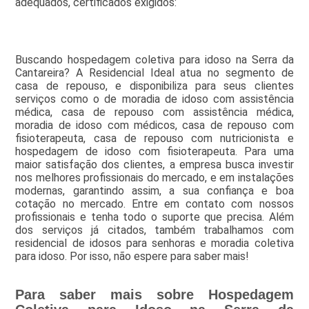
adequados, certificados exigidos:
Buscando hospedagem coletiva para idoso na Serra da
Cantareira? A Residencial Ideal atua no segmento de
casa de repouso, e disponibiliza para seus clientes
serviços como o de moradia de idoso com assistência
médica, casa de repouso com assistência médica,
moradia de idoso com médicos, casa de repouso com
fisioterapeuta, casa de repouso com nutricionista e
hospedagem de idoso com fisioterapeuta. Para uma
maior satisfação dos clientes, a empresa busca investir
nos melhores profissionais do mercado, e em instalações
modernas, garantindo assim, a sua confiança e boa
cotação no mercado. Entre em contato com nossos
profissionais e tenha todo o suporte que precisa. Além
dos serviços já citados, também trabalhamos com
residencial de idosos para senhoras e moradia coletiva
para idoso. Por isso, não espere para saber mais!
Para saber mais sobre Hospedagem