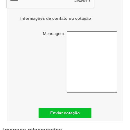
Informações de contato ou cotação
Mensagem:
Enviar cotação
Imagens relacionadas