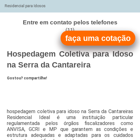
Residencial para Idosos
Entre em contato pelos telefones
(11)
faça uma cotação
(11)
Hospedagem Coletiva para Idoso
na Serra da Cantareira
Gostou? compartilhe!
hospedagem coletiva para idoso na Serra da Cantareiras
Residencial Ideal é uma instituição particular
regulamentada pelos órgãos fiscalizadores como
ANVISA, GCRI e MP que garantem as condições e
estrutura adequadas e adaptadas para os cuidados