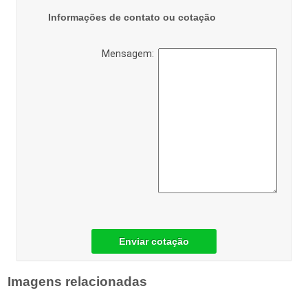
Informações de contato ou cotação
Mensagem:
Enviar cotação
Imagens relacionadas