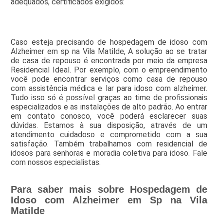
adequados, certificados exigidos:
Caso esteja precisando de hospedagem de idoso com
Alzheimer em sp na Vila Matilde, A solução ao se tratar
de casa de repouso é encontrada por meio da empresa
Residencial Ideal. Por exemplo, com o empreendimento
você pode encontrar serviços como casa de repouso
com assistência médica e lar para idoso com alzheimer.
Tudo isso só é possível graças ao time de profissionais
especializados e as instalações de alto padrão. Ao entrar
em contato conosco, você poderá esclarecer suas
dúvidas. Estamos à sua disposição, através de um
atendimento cuidadoso e comprometido com a sua
satisfação. Também trabalhamos com residencial de
idosos para senhoras e moradia coletiva para idoso. Fale
com nossos especialistas.
Para saber mais sobre Hospedagem de
Idoso com Alzheimer em Sp na Vila
Matilde