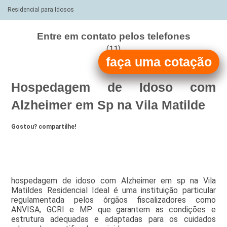
Residencial para Idosos
Entre em contato pelos telefones
(11)
faça uma cotação
(11)
Hospedagem de Idoso com
Alzheimer em Sp na Vila Matilde
Gostou? compartilhe!
hospedagem de idoso com Alzheimer em sp na Vila
Matildes Residencial Ideal é uma instituição particular
regulamentada pelos órgãos fiscalizadores como
ANVISA, GCRI e MP que garantem as condições e
estrutura adequadas e adaptadas para os cuidados