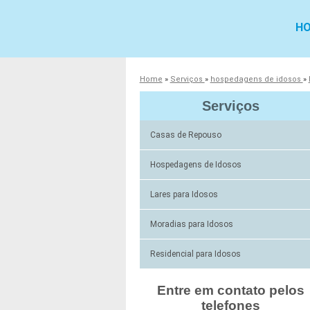
H
Home
»
Serviços
»
hospedagens de idosos
»
Serviços
Casas de Repouso
Hospedagens de Idosos
Lares para Idosos
Moradias para Idosos
Residencial para Idosos
Entre em contato pelos
telefones