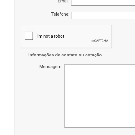
Email:
Telefone:
Informações de contato ou cotação
Mensagem: