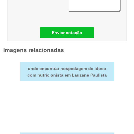
Enviar cotação
Imagens relacionadas
onde encontrar hospedagem de idoso
com nutricionista em Lauzane Paulista