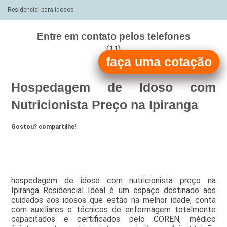
Residencial para Idosos
Entre em contato pelos telefones
(11)
faça uma cotação
(11)
Hospedagem de Idoso com
Nutricionista Preço na Ipiranga
Gostou? compartilhe!
hospedagem de idoso com nutricionista preço na
Ipiranga Residencial Ideal é um espaço destinado aos
cuidados aos idosos que estão na melhor idade, conta
com auxiliares e técnicos de enfermagem totalmente
capacitados e certificados pelo COREN, médico