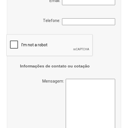
Email:
Telefone:
Informações de contato ou cotação
Mensagem: