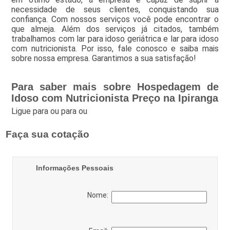
necessidade de seus clientes, conquistando sua
confiança. Com nossos serviços você pode encontrar o
que almeja. Além dos serviços já citados, também
trabalhamos com lar para idoso geriátrica e lar para idoso
com nutricionista. Por isso, fale conosco e saiba mais
sobre nossa empresa. Garantimos a sua satisfação!
Para saber mais sobre Hospedagem de
Idoso com Nutricionista Preço na Ipiranga
Ligue para
ou para
ou
Faça sua cotação
Informações Pessoais
Nome: