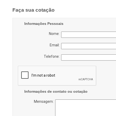
Faça sua cotação
Informações Pessoais
Nome:
Email:
Telefone:
Informações de contato ou cotação
Mensagem: