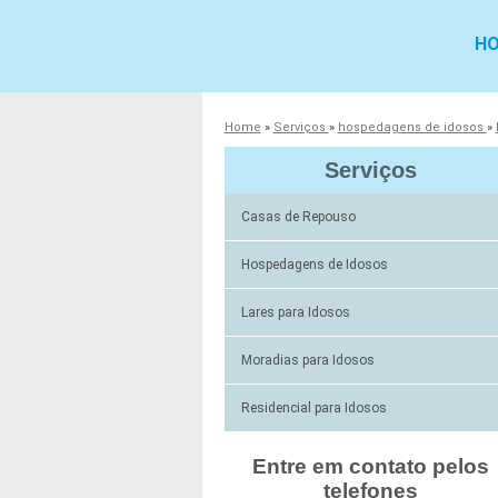
H
Home
»
Serviços
»
hospedagens de idosos
»
Serviços
Casas de Repouso
Hospedagens de Idosos
Lares para Idosos
Moradias para Idosos
Residencial para Idosos
Entre em contato pelos
telefones