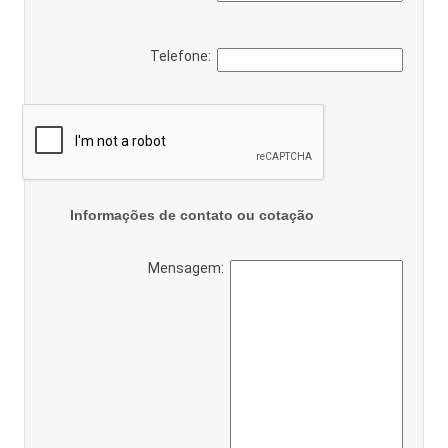
Telefone:
Informações de contato ou cotação
Mensagem: