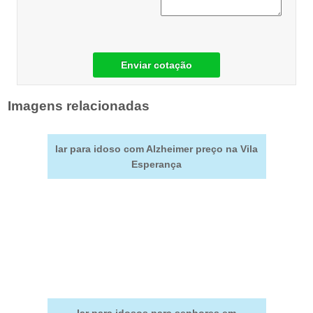
Enviar cotação
Imagens relacionadas
lar para idoso com Alzheimer preço na Vila
Esperança