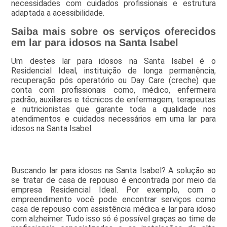
necessidades com cuidados profissionais e estrutura
adaptada a acessibilidade.
Saiba mais sobre os serviços oferecidos
em lar para idosos na Santa Isabel
Um destes lar para idosos na Santa Isabel é o
Residencial Ideal, instituição de longa permanência,
recuperação pós operatório ou Day Care (creche) que
conta com profissionais como, médico, enfermeira
padrão, auxiliares e técnicos de enfermagem, terapeutas
e nutricionistas que garante toda a qualidade nos
atendimentos e cuidados necessários em uma lar para
idosos na Santa Isabel.
Buscando lar para idosos na Santa Isabel? A solução ao
se tratar de casa de repouso é encontrada por meio da
empresa Residencial Ideal. Por exemplo, com o
empreendimento você pode encontrar serviços como
casa de repouso com assistência médica e lar para idoso
com alzheimer. Tudo isso só é possível graças ao time de