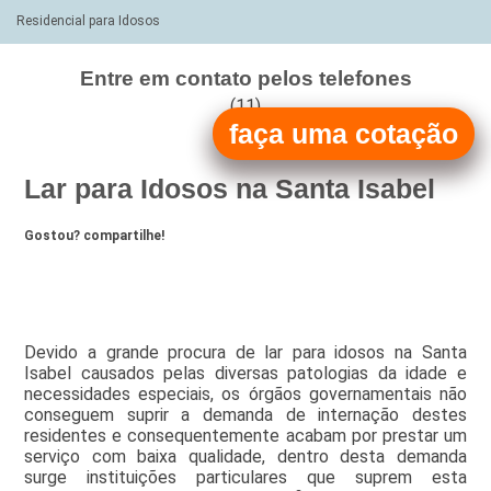
Residencial para Idosos
Entre em contato pelos telefones
(11)
faça uma cotação
(11)
Lar para Idosos na Santa Isabel
Gostou? compartilhe!
Devido a grande procura de lar para idosos na Santa
Isabel causados pelas diversas patologias da idade e
necessidades especiais, os órgãos governamentais não
conseguem suprir a demanda de internação destes
residentes e consequentemente acabam por prestar um
serviço com baixa qualidade, dentro desta demanda
surge instituições particulares que suprem esta