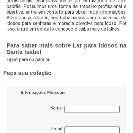
profissionais especializados e as instalações de alto
padrão. Possuímos uma forma de trabalho profissional e
objetiva, entre em contato para obter mais informações.
Além dos já citados, nós trabalhamos com residencial de
idosos para senhoras e moradia coletiva para idoso. Por
isso, entre em contato conosco e saiba mais detalhes.
Para saber mais sobre Lar para Idosos na
Santa Isabel
Ligue para
ou para
ou
Faça sua cotação
Informações Pessoais
Nome:
Email: