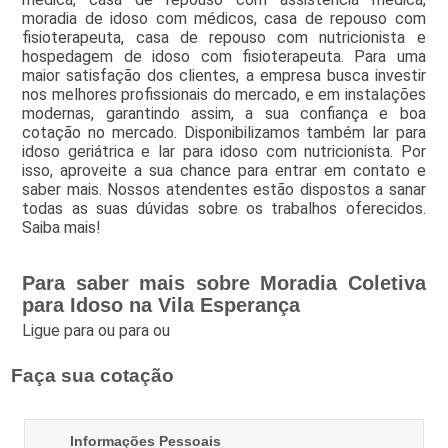
moradia de idoso com médicos, casa de repouso com
fisioterapeuta, casa de repouso com nutricionista e
hospedagem de idoso com fisioterapeuta. Para uma
maior satisfação dos clientes, a empresa busca investir
nos melhores profissionais do mercado, e em instalações
modernas, garantindo assim, a sua confiança e boa
cotação no mercado. Disponibilizamos também lar para
idoso geriátrica e lar para idoso com nutricionista. Por
isso, aproveite a sua chance para entrar em contato e
saber mais. Nossos atendentes estão dispostos a sanar
todas as suas dúvidas sobre os trabalhos oferecidos.
Saiba mais!
Para saber mais sobre Moradia Coletiva
para Idoso na Vila Esperança
Ligue para
ou para
ou
Faça sua cotação
Informações Pessoais