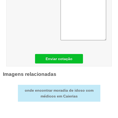
Enviar cotação
Imagens relacionadas
onde encontrar moradia de idoso com
médicos em Caierias