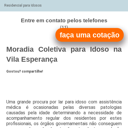
Residencial para Idosos
Entre em contato pelos telefones
(11)
faça uma cotação
(11)
Moradia Coletiva para Idoso na
Vila Esperança
Gostou? compartilhe!
Uma grande procura por lar para idoso com assistência
médica é ocasionadas pelas diversas patologias
causadas pela idade determinando a necessidade de
acompanhamento regular dos residentes por estes
profissionais, os órgãos governamentais não conseguem