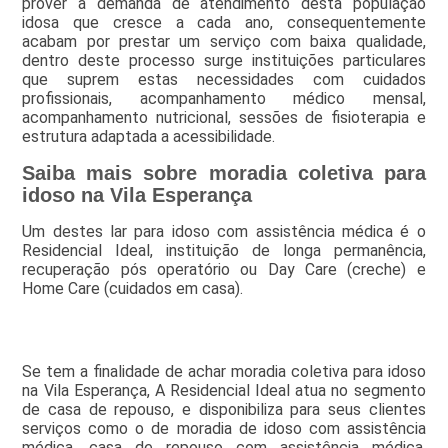
prover a demanda de atendimento desta população
idosa que cresce a cada ano, consequentemente
acabam por prestar um serviço com baixa qualidade,
dentro deste processo surge instituições particulares
que suprem estas necessidades com cuidados
profissionais, acompanhamento médico mensal,
acompanhamento nutricional, sessões de fisioterapia e
estrutura adaptada a acessibilidade.
Saiba mais sobre moradia coletiva para
idoso na Vila Esperança
Um destes lar para idoso com assistência médica é o
Residencial Ideal, instituição de longa permanência,
recuperação pós operatório ou Day Care (creche) e
Home Care (cuidados em casa).
Se tem a finalidade de achar moradia coletiva para idoso
na Vila Esperança, A Residencial Ideal atua no segmento
de casa de repouso, e disponibiliza para seus clientes
serviços como o de moradia de idoso com assistência
médica, casa de repouso com assistência médica,