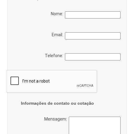
Nome:
Email:
Telefone:
Informações de contato ou cotação
Mensagem: