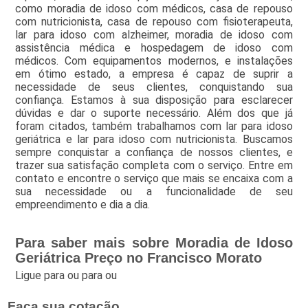
como moradia de idoso com médicos, casa de repouso
com nutricionista, casa de repouso com fisioterapeuta,
lar para idoso com alzheimer, moradia de idoso com
assistência médica e hospedagem de idoso com
médicos. Com equipamentos modernos, e instalações
em ótimo estado, a empresa é capaz de suprir a
necessidade de seus clientes, conquistando sua
confiança. Estamos à sua disposição para esclarecer
dúvidas e dar o suporte necessário. Além dos que já
foram citados, também trabalhamos com lar para idoso
geriátrica e lar para idoso com nutricionista. Buscamos
sempre conquistar a confiança de nossos clientes, e
trazer sua satisfação completa com o serviço. Entre em
contato e encontre o serviço que mais se encaixa com a
sua necessidade ou a funcionalidade de seu
empreendimento e dia a dia.
Para saber mais sobre Moradia de Idoso
Geriátrica Preço no Francisco Morato
Ligue para
ou para
ou
Faça sua cotação