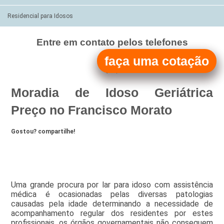
Residencial para Idosos
Entre em contato pelos telefones
(11)
faça uma cotação
(11)
Moradia de Idoso Geriátrica
Preço no Francisco Morato
Gostou? compartilhe!
Uma grande procura por lar para idoso com assistência
médica é ocasionadas pelas diversas patologias
causadas pela idade determinando a necessidade de
acompanhamento regular dos residentes por estes
profissionais, os órgãos governamentais não conseguem