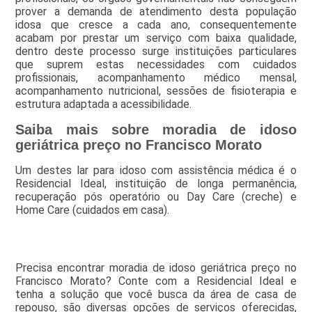
prover a demanda de atendimento desta população
idosa que cresce a cada ano, consequentemente
acabam por prestar um serviço com baixa qualidade,
dentro deste processo surge instituições particulares
que suprem estas necessidades com cuidados
profissionais, acompanhamento médico mensal,
acompanhamento nutricional, sessões de fisioterapia e
estrutura adaptada a acessibilidade.
Saiba mais sobre moradia de idoso
geriátrica preço no Francisco Morato
Um destes lar para idoso com assistência médica é o
Residencial Ideal, instituição de longa permanência,
recuperação pós operatório ou Day Care (creche) e
Home Care (cuidados em casa).
Precisa encontrar moradia de idoso geriátrica preço no
Francisco Morato? Conte com a Residencial Ideal e
tenha a solução que você busca da área de casa de
repouso, são diversas opções de serviços oferecidas,