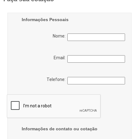
Informações Pessoais
Nome:
Email:
Telefone:
Informações de contato ou cotação