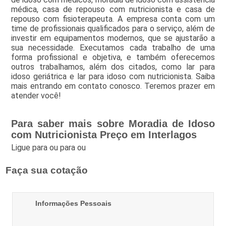
médica, casa de repouso com nutricionista e casa de
repouso com fisioterapeuta. A empresa conta com um
time de profissionais qualificados para o serviço, além de
investir em equipamentos modernos, que se ajustarão a
sua necessidade. Executamos cada trabalho de uma
forma profissional e objetiva, e também oferecemos
outros trabalhamos, além dos citados, como lar para
idoso geriátrica e lar para idoso com nutricionista. Saiba
mais entrando em contato conosco. Teremos prazer em
atender você!
Para saber mais sobre Moradia de Idoso
com Nutricionista Preço em Interlagos
Ligue para
ou para
ou
Faça sua cotação
Informações Pessoais