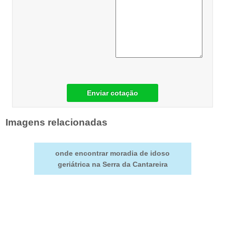
Enviar cotação
Imagens relacionadas
onde encontrar moradia de idoso
geriátrica na Serra da Cantareira