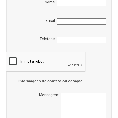
Nome:
Email:
Telefone:
Informações de contato ou cotação
Mensagem: