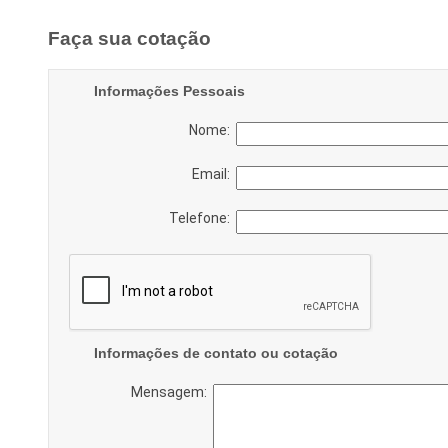
Faça sua cotação
Informações Pessoais
Nome:
Email:
Telefone:
Informações de contato ou cotação
Mensagem: