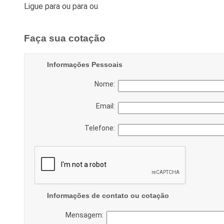
Ligue para
ou para
ou
Faça sua cotação
Informações Pessoais
Nome:
Email:
Telefone:
Informações de contato ou cotação
Mensagem: