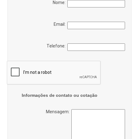
Nome:
Email:
Telefone:
Informações de contato ou cotação
Mensagem: