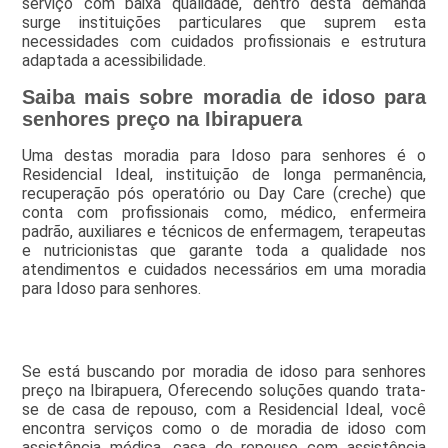
serviço com baixa qualidade, dentro desta demanda
surge instituições particulares que suprem esta
necessidades com cuidados profissionais e estrutura
adaptada a acessibilidade.
Saiba mais sobre moradia de idoso para
senhores preço na Ibirapuera
Uma destas moradia para Idoso para senhores é o
Residencial Ideal, instituição de longa permanência,
recuperação pós operatório ou Day Care (creche) que
conta com profissionais como, médico, enfermeira
padrão, auxiliares e técnicos de enfermagem, terapeutas
e nutricionistas que garante toda a qualidade nos
atendimentos e cuidados necessários em uma moradia
para Idoso para senhores.
Se está buscando por moradia de idoso para senhores
preço na Ibirapuera, Oferecendo soluções quando trata-
se de casa de repouso, com a Residencial Ideal, você
encontra serviços como o de moradia de idoso com
assistência médica, casa de repouso com assistência