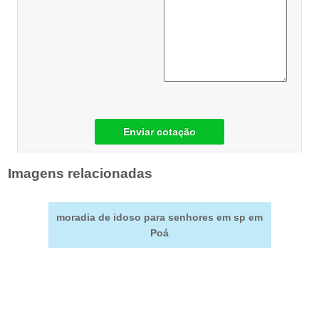
Enviar cotação
Imagens relacionadas
moradia de idoso para senhores em sp em
Poá