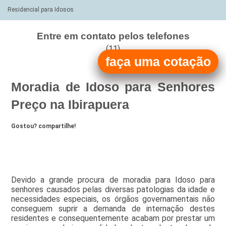
Residencial para Idosos
Entre em contato pelos telefones
(11)
faça uma cotação
(11)
Moradia de Idoso para Senhores
Preço na Ibirapuera
Gostou? compartilhe!
Devido a grande procura de moradia para Idoso para
senhores causados pelas diversas patologias da idade e
necessidades especiais, os órgãos governamentais não
conseguem suprir a demanda de internação destes
residentes e consequentemente acabam por prestar um