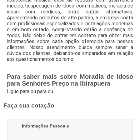
médica, hospedagem de idoso com médicos, moradia de
idoso com médicos, entre outras alternativas.
Apresentando produtos de alto padrão, a empresa conta
com profissionais especializados e instalações modernas
e em bom estado, conquistando então a confiança de
todos. Não deixe de entrar em contato para obter mais
informações sobre cada opção oferecida para nossos
clientes. Nosso atendimento busca sempre sanar a
dúvida dos clientes, deixando-os amparados em relação
aos questionamentos do ramo.
Para saber mais sobre Moradia de Idoso
para Senhores Preço na Ibirapuera
Ligue para
ou para
ou
Faça sua cotação
Informações Pessoais