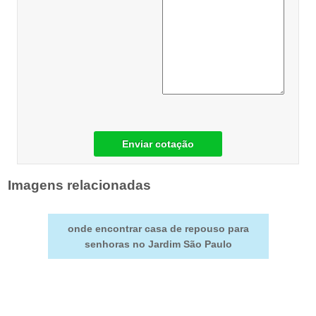
Enviar cotação
Imagens relacionadas
onde encontrar casa de repouso para
senhoras no Jardim São Paulo