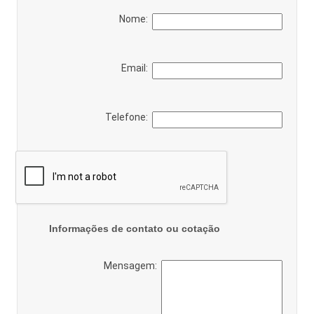
Nome:
Email:
Telefone:
Informações de contato ou cotação
Mensagem: