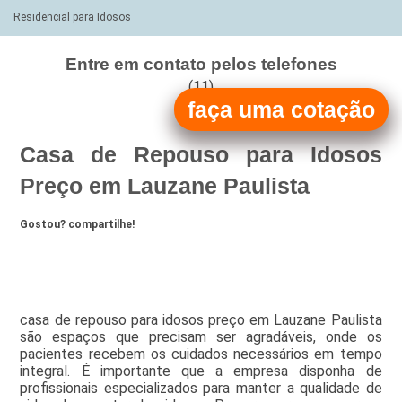
Residencial para Idosos
Entre em contato pelos telefones
(11)
faça uma cotação
(11)
Casa de Repouso para Idosos
Preço em Lauzane Paulista
Gostou? compartilhe!
casa de repouso para idosos preço em Lauzane Paulista
são espaços que precisam ser agradáveis, onde os
pacientes recebem os cuidados necessários em tempo
integral. É importante que a empresa disponha de
profissionais especializados para manter a qualidade de