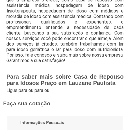
assistência médica, hospedagem de idoso com
fisioterapeuta, hospedagem de idoso com médicos e
moradia de idoso com assistência médica. Contando com
profissionais qualificados e experientes, o
empreendimento entende a necessidade de cada
cliente, buscando a sua satisfação e confiança. Com
nossos serviços você pode encontrar o que almeja. Além
dos serviços já citados, também trabalhamos com lar
para idoso geriátrica e lar para idoso com nutricionista.
Por isso, fale conosco e saiba mais sobre nossa empresa.
Garantimos a sua satisfação!
Para saber mais sobre Casa de Repouso
para Idosos Preço em Lauzane Paulista
Ligue para
ou para
ou
Faça sua cotação
Informações Pessoais