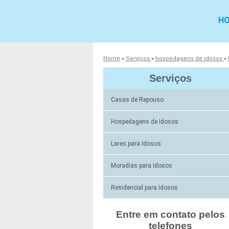
H
Home
»
Serviços
»
hospedagens de idosos
»
Serviços
Casas de Repouso
Hospedagens de Idosos
Lares para Idosos
Moradias para Idosos
Residencial para Idosos
Entre em contato pelos
telefones