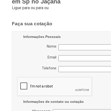
em Sp no Jaçanã
Ligue para
ou para
ou
Faça sua cotação
Informações Pessoais
Nome:
Email:
Telefone:
Informações de contato ou cotação