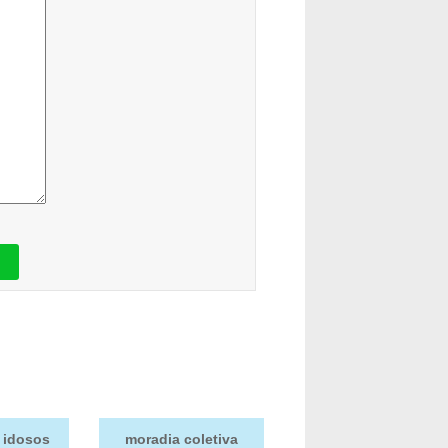
 idosos
moradia coletiva